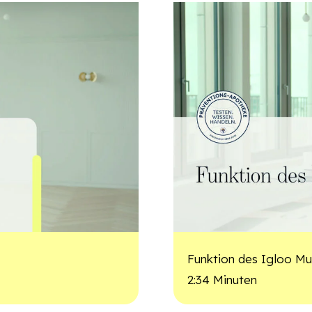
Funktion des Igloo Mu
2:34 Minuten