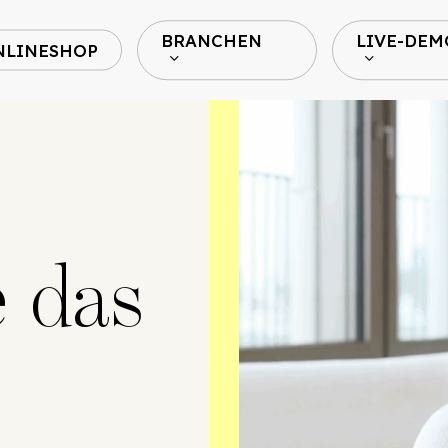
BRANCHEN
LIVE-DEM
NLINESHOP
e das