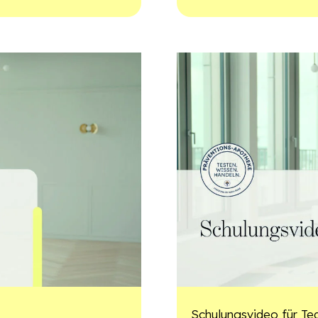
Schulungsvideo für T