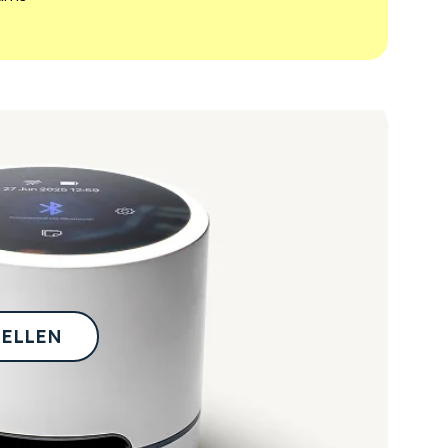
TELLEN