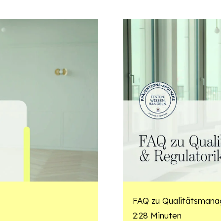
FAQ zu Qualitätsmana
2:28 Minuten