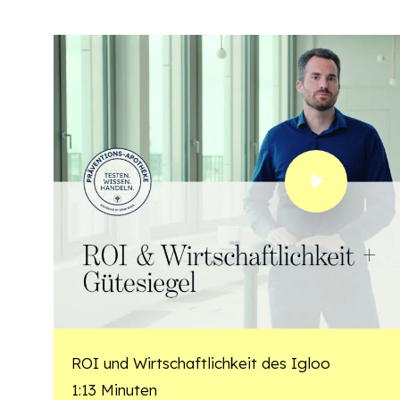
Play Video
ROI und Wirtschaftlichkeit des Igloo
1:13 Minuten