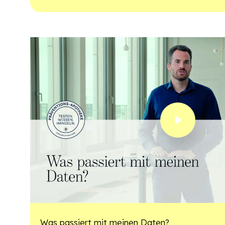
Play Video
Was passiert mit meinen Daten?