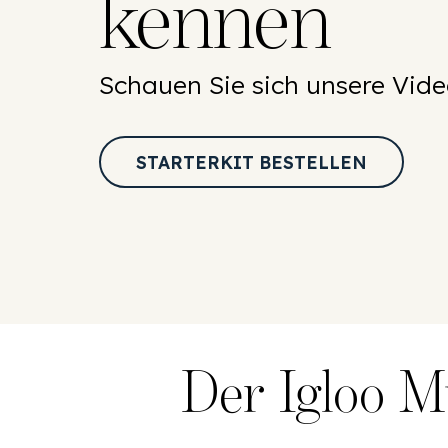
kennen
Schauen Sie sich unsere Vid
STARTERKIT BESTELLEN
Der Igloo M